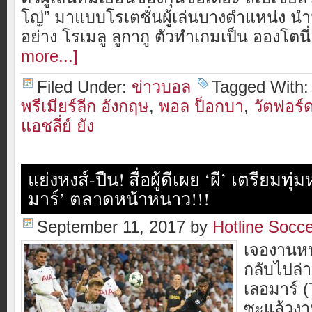
โญ่” มาแบบโรเตชั่นผู้เล่นบางตำแหน่ง 
อย่าง โรเมลู ลูกากู ตัวทำเกมเป็น อองโตน
more...]
Filed Under:
ข่าวบอล
Tagged With
พรีเมียร์ลีก อังกฤษ
,
พอล ป็อกบา
,
วัตฟอร์
แอชลี่ย์ ยัง
แย่งหงส์-ปืน! สื่อผู้ดีเผย ‘ผี’ เตรียมทุ่
มาร์’ ตลาดหน้าหนาว!!!
September 11, 2017
by
Hotline Socce
เจองานห
กลับไปล่
เลอมาร์ 
ซะแล้วงาน