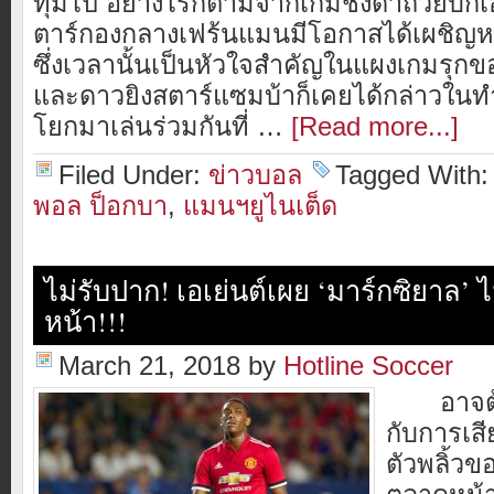
ทุ่มไป อย่างไรก็ตามจากเกมชิงดำถ้วยบิ๊กเอี
ตาร์กองกลางเฟร้นแมนมีโอกาสได้เผชิญหน้
ซึ่งเวลานั้นเป็นหัวใจสำคัญในแผงเกมรุก
และดาวยิงสตาร์แซมบ้าก็เคยได้กล่าวใน
โยกมาเล่นร่วมกันที่ …
[Read more...]
Filed Under:
ข่าวบอล
Tagged With
พอล ป็อกบา
,
แมนฯยูไนเต็ด
ไม่รับปาก! เอเย่นต์เผย ‘มาร์กซิยาล’ ไม่ช
หน้า!!!
March 21, 2018
by
Hotline Soccer
อาจต้อง
กับการเสี
ตัวพลิ้วข