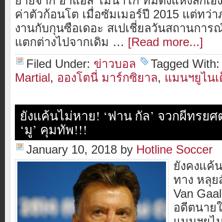
ย้ายจาก อาแอส โมนาโก ทีมดังแห่งลีกเอิง
ค่าตัวก้อนโต เมื่อซัมเมอร์ปี 2015 แต่ทว่
งานกับกุนซือเดอะ สเปเชี่ยลวันสถานการณ
แตกต่างไปจากเดิม …
[Read more...]
Filed Under:
ข่าวบอล
Tagged With
Martial
,
อองโตนี่ มาร์กซิยาล
,
แมนฯยูไนเ
ยังแค้นไม่หาย! ‘ฟาน กัล’ จวกผีทรยศต
‘มู’ คุมทัพ!!!
January 10, 2018
by
Hotline Soccer
ยังคงแค้น
ทาง หลุยส
Van Gaal)
อดีตนายใ
แมนฯยูไนเ