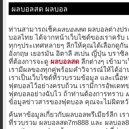
ผลบอลสด ผลบอล
ท่านสามารถเช็ค
ผลบอลสด
ผลบอลต่างประ
บอลไทย ได้จากหน้าเว็บไซด์ของเราครับ เ
ทุกๆประเทศหลายๆ ลีกให้คุณได้เลือกดูกัน 
อังกฤษ เยอรมัน อิตาลี สเปน ญี่ปุ่น บราซิ
ที่ต้องการจะดู
ผลบอลสด
ลีกต่างๆ เข้ามาเ
เรามีผลของทุกคู่พร้อมคำวิจารณ์ให้ได้อ่าน
เราเป็นเว็บไซด์ที่รวบรวมข้อมูล และเนื้อหา
ฟุตบอลไว้อย่างครบถ้วน เรามีการอัพเดทข่
ฟุตบอลอย่างฉับไว ถ้าท่านต้องการทราบ
ข้อมูลข่าวสารของฟุตบอล คุณจะไม่ผิดหวั
ค้นหาข้อมูลเกี่ยวกับผลบอลพรีเมียร์ลีก เ
ที่รวบรวม ผลบอลสด7m888 และ ผลบอล88