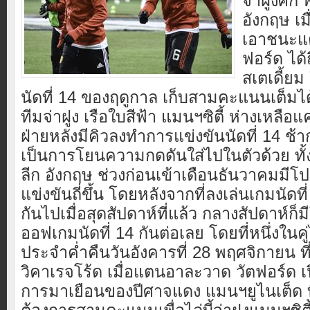
จ่าฝูงศึก พ
อังกฤษ เ
เอาชนะแ
ฟอร์ด ได้
สเตเดี้ยม
นัดที่ 14 ของฤดูกาล เก็บสามคะแนนเต็มได้
ทีมจ่าฝูง เรือใบสีฟ้า แมนฯซิตี้ ห่างเหลือแ
ฝ่ายหลังมีคิวลงทำการแข่งขันนัดที่ 14 ช้าก
เป็นการโยนความกดดันใส่ไปในตัวด้วย ทั้งนี
ลีก อังกฤษ ช่วงก่อนเข้าเดือนธันวาคมมี
แข่งขันถี่ขึ้น โดยหลังจากที่ลงเล่นเกมนัดท
กันไปเมื่อสุดสัปดาห์ที่แล้ว กลางสัปดาห์ก
ออฟเกมนัดที่ 14 กันต่อเลย โดยที่หนึ่งในค
ประจำค่ำคืนวันอังคารที่ 28 พฤศจิกายน ที่
วิคาเรจโร้ด เมื่อแตนอาละวาด วัตฟอร์ด เ
การมาเยือนของปีศาจแดง แมนฯยูไนเต็ด ที