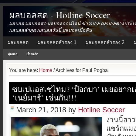
ผลบอลสด - Hotline Soccer
ผลบอล ผลบอลสด ผลบอลออนไลน์ ข่าวบอล ผลบอลต่างประเ
ผลบอลล่าสุด ผลบอลวันนี้ ผลบอลเมื่อคืน
ผลบอลสด
ผลบอลสดสำรอง 1
ผลบอลสดสำรอง 2
ฟุตบอล
เว็บบอร์ด
You are here:
Home
/
Archives for Paul Pogba
ซบเปแอสเชไหม? ‘ป็อกบา’ เผยอยากเล่
‘เนย์มาร์’ เช่นกัน!!!
March 21, 2018
by
Hotline Soccer
งานนี้สาว
แชร์กแมง 