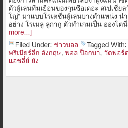
ต้องการสามคะแนนเพื่อไล่บี้จ่าฝูงแมนฯซิต
ตัวผู้เล่นทีมเยือนของกุนซือเดอะ สเปเชี่ยลว
โญ่” มาแบบโรเตชั่นผู้เล่นบางตำแหน่ง 
อย่าง โรเมลู ลูกากู ตัวทำเกมเป็น อองโตน
more...]
Filed Under:
ข่าวบอล
Tagged With
พรีเมียร์ลีก อังกฤษ
,
พอล ป็อกบา
,
วัตฟอร์
แอชลี่ย์ ยัง