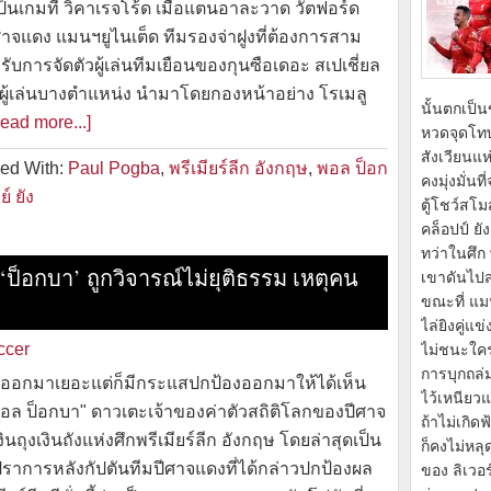
ป็นเกมที่ วิคาเรจโร้ด เมื่อแตนอาละวาด วัตฟอร์ด
าจแดง แมนฯยูไนเต็ด ทีมรองจ่าฝูงที่ต้องการสาม
หรับการจัดตัวผู้เล่นทีมเยือนของกุนซือเดอะ สเปเชี่ยล
่นผู้เล่นบางตำแหน่ง นำมาโดยกองหน้าอย่าง โรเมลู
นั้นตกเป็น
ead more...]
หวดจุดโทษ
สังเวียนแห่
ed With:
Paul Pogba
,
พรีเมียร์ลีก อังกฤษ
,
พอล ป็อก
คงมุ่งมั่น
ย์ ยัง
ตู้โชว์สโม
คล็อปป์ ย
ทว่าในศึก 
 ‘ป็อกบา’ ถูกวิจารณ์ไม่ยุติธรรม เหตุคน
เขาดันไปส
ขณะที่ แม
ไล่ยิงคู่แ
ccer
ไม่ชนะใคร
การบุกถล่ม
บออกมาเยอะแต่ก็มีกระแสปกป้องออกมาให้ได้เห็น
ไว้เหนียวแน
พอล ป็อกบา" ดาวเตะเจ้าของค่าตัวสถิติโลกของปีศาจ
ถ้าไม่เกิด
นถุงเงินถังแห่งศึกพรีเมียร์ลีก อังกฤษ โดยล่าสุดเป็น
ก็คงไม่หล
ราการหลังกัปตันทีมปีศาจแดงที่ได้กล่าวปกป้องผล
ของ ลิเวอร์