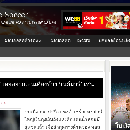
 Soccer
วบอล ผลบอลต่างประเทศ ผลบอล
ผลบอลสดสำรอง 2
ผลบอลสด THScore
ผลบอลย้อนหลั
ผยอยากเล่นเคียงข้าง ‘เนย์มาร์’ เช่น
ccer
งานนี้สาวก ปารีส แซงต์ แชร์กแมง ยักษ์
ใหญ่เงินถุงเงินถังแห่งลีกแดนน้ำหอมมี
ลุ้นซะแล้ว เมื่อล่าสุดทางด้านของ พอล