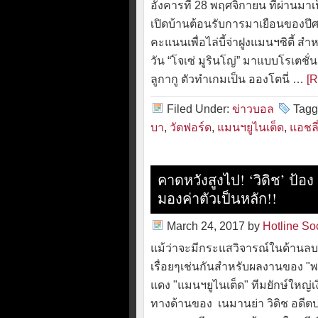
อังคารที่ 28 พฤศจิกายน ที่ผ่านมาเ
เปิดบ้านต้อนรับการมาเยือนของปีศ
คะแนนเพื่อไล่บี้จ่าฝูงแมนฯซิตี้ สำ
วัน “โจเซ่ มูรินโญ่” มาแบบโรเตชั
ลูกากู ตัวทำเกมเป็น อองโตนี่ …
[R
Filed Under:
ข่าวบอล
Tagg
บา
,
วัตฟอร์ด
,
แมนฯยูไนเต็ด
,
แอชลี่
คาดหวังสูงไป! ‘วิดิช’ ป้อง
มองค่าตัวเป็นหลัก!!
March 24, 2017
by
Hotline So
แม้ว่าจะมีกระแสวิจารณ์ในด้านล
เรื่อยๆเช่นกันสำหรับผลงานของ "
แดง "แมนฯยูไนเต็ด" ทีมยักษ์ใหญ่เงิ
ทางด้านของ เนมานย่า วิดิช อดีตป