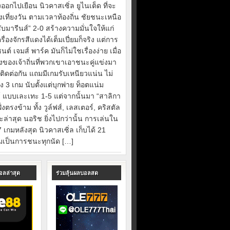
องออกไปเยือน นิวคาสเซิ่ล ยูไนเต็ด ที่จะ
วงเที่ยงวัน ตามเวลาท้องถิ่น ชัยชนะเหนือ
ซับมารีนส์” 2-0 สร้างความมั่นใจให้แก่
่องจักรสีแดงได้เต็มเปี่ยมก็จริง แต่การ
ต์ เจมส์ พาร์ค มันก็ไม่ใชเรื่องง่าย เมื่อ
งของเจ้าถิ่นที่พวกเขาเอาชนะคู่แข่งมา
ติดต่อกัน แถมมีเกมรับเหนียวแน่น ไม่
ึง 3 เกม นับตั้งแต่บุกพ่าย ท็อตแน่ม
์ แบบเละเทะ 1-5 แต่จากนั้นมา “สาลิกา
่งตรงข้าม ทั้ง วูล์ฟส์, เลสเตอร์, คริสตัล
่าสุด นอริช ยิ่งไปกว่านั้น การเล่นใน
 7 เกมหลังสุด นิวคาสเซิ่ล เก็บได้ 21
มเป็นการชนะทุกนัด […]
ลล่าสุด
ร่วมลุ้นผลบอลสด