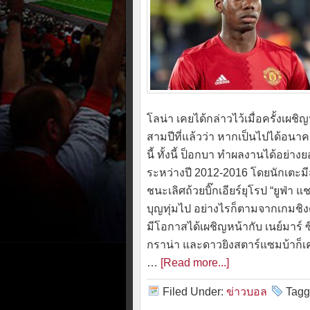
โลน่า เคยได้กล่าวไว้เมื่อครั้งเผชิ
สามปีที่แล้วว่า หากเป็นไปได้อนาค
นี้ ทั้งนี้ ป็อกบา ทำผลงานได้อย่างย
ระหว่างปี 2012-2016 โดยนักเตะมี
ชนะเลิศถ้วยบิ๊กเอียร์ยุโรป “ยูฟ่า แ
บุญทุ่มไป อย่างไรก็ตามจากเกมชิงด
มีโอกาสได้เผชิญหน้ากับ เนย์มาร์
กราน่า และดาวยิงสตาร์แซมบ้าก็เ
…
[Read more...]
Filed Under:
ข่าวบอล
Tagg