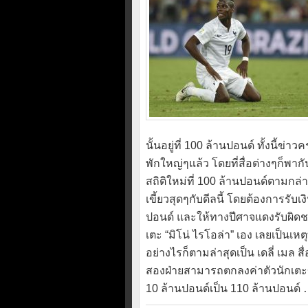
นั้นอยู่ที่ 100 ล้านปอนด์ ทั้งนี้
พักใหญ่ๆแล้ว โดยที่สื่อต่างๆก็พ
สถิติใหม่ที่ 100 ล้านปอนด์ตามกล่า
เขี้ยวสุดๆกับดีลนี้ โดยต้องการรั
ปอนด์ และให้ทางปีศาจแดงรับผิดชอ
เตะ “มิโน่ ไรโอล่า” เอง เลยเป็นเห
อย่างไรก็ตามล่าสุดเป็น เดลี่ เมล สื
สองฝ่ายสามารถตกลงค่าตัวนักเตะขั้
10 ล้านปอนด์เป็น 110 ล้านปอนด์