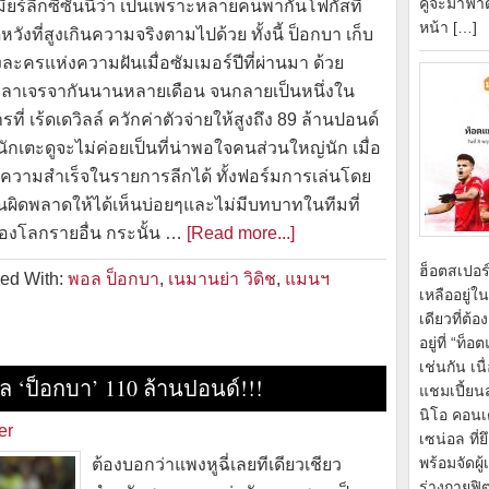
คู่จะมาฟา
ร์ลีกซีซั่นนี้ว่า เป็นเพราะหลายคนพากันโฟกัสที่
หน้า […]
งที่สูงเกินความจริงตามไปด้วย ทั้งนี้ ป็อกบา เก็บ
ละครแห่งความฝันเมื่อซัมเมอร์ปีที่ผ่านมา ด้วย
วลาเจรจากันนานหลายเดือน จนกลายเป็นหนึ่งใน
่ เร้ดเดวิลล์ ควักค่าตัวจ่ายให้สูงถึง 89 ล้านปอนด์
ักเตะดูจะไม่ค่อยเป็นที่น่าพอใจคนส่วนใหญ่นัก เมื่อ
นความสำเร็จในรายการลีกได้ ทั้งฟอร์มการเล่นโดย
ล่นผิดพลาดให้ได้เห็นบ่อยๆและไม่มีบทบาทในทีมที่
ของโลกรายอื่น กระนั้น …
[Read more...]
ฮ็อตสเปอร์
ed With:
พอล ป็อกบา
,
เนมานย่า วิดิช
,
แมนฯ
เหลืออยู่ใ
เดียวที่ต้
อยู่ที่ “ท
เช่นกัน เ
ดดีล ‘ป็อกบา’ 110 ล้านปอนด์!!!
แชมเปี้ยนส
นิโอ คอนเต
er
เซน่อล ที่ย
พร้อมจัดผู้
ต้องบอกว่าแพงหูฉี่เลยทีเดียวเชียว
ร่างกายฟิ