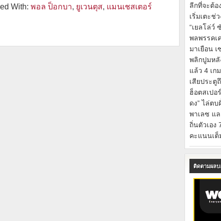
ลีกที่จะต้
ed With:
พอล ป็อกบา
,
ยูเวนตุส
,
แมนเชสเตอร์
เริ่มเตะช่
“เยลโล่ว์ 
พลพรรคเครื
มาเยือน เซน
พลิกปูมหลั
แล้ว 4 เกม
เสียประตูถ
ฮ็อตสเปอร
ดง” ไล่ตบฝั
พาเลซ และล
ถิ่นตัวเอง
คะแนนเต็
ติดตามผลบอ