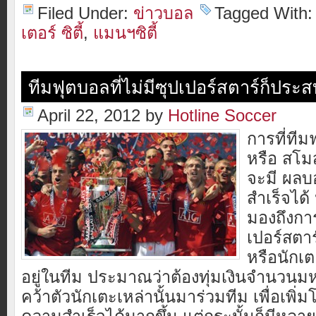
Filed Under:
ข่าวบอล
Tagged With
เตอร์ ซิตี้
,
แมนฯซิตี้
ทีมฟุตบอลที่ไม่มีซุปเปอร์สตาร์ก็ประ
April 22, 2012
by
Hotline Soccer
การที่ทีม
หรือ สโม
จะมี ผล
สำเร็จได
มองถึงการท
เปอร์สตา
หรือนักเตะ
อยู่ในทีม ประมาณว่าต้องทุ่มเงินจำนวน
คว้าตัวนักเตะเหล่านั้นมาร่วมทีม เพื่อเพิ