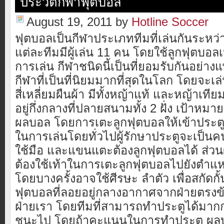
ประวัติกีฬาฟุตบอล
August 19, 2011
by
Hotline Soccer
ฟุตบอลเป็นกีฬาประเภททีมที่เล่นกันระหว่
แต่ละทีมมีผู้เล่น 11 คน โดยใช้ลูกฟุตบอล
การเล่น กีฬาชนิดนี้เป็นที่ยอมรับกันอย่าง
กีฬาที่เป็นที่นิยมมากที่สุดในโลก โดยจะเ
สี่เหลี่ยมผืนผ้า มีทั้งหญ้าแท้ และหญ้าเที
อยู่กึ่งกลางที่ปลายสนามทั้ง 2 ฝั่ง เป้าห
ผลบอล โดยการเตะลูกฟุตบอลให้เข้าประตู
ในการเล่นโดยทั่วไปผู้รักษาประตูจะเป็นค
ใช้มือ และแขนแตะต้องลูกฟุตบอลได้ ส่วนผู
ต้องใช้เท้าในการเตะลูกฟุตบอลไปยังตำแหน
โดยบางครั้งอาจใช้ศีรษะ ลำตัว เพื่อสกัดกั
ฟุตบอลที่ลอยอยู่กลางอากาศจากฝ่ายตรงข
ฝ่ายเรา โดยทีมที่สามารถทำประตูได้มากกว
ชนะไป โดยถ้าคะแนนในการทำประตู ผลบอ