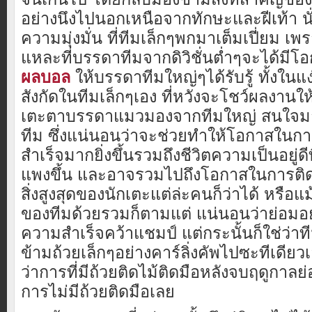
อย่างนึงไปนอกเหนือจากทักษะและฝีเท้า นั่
ความมุ่งมั่น ที่ทีมเล็กๆพกมาเต็มเปี่ยม เพร
แหละที่บรรดาทีมจากดิวิชั่นต่ำๆจะได้มี
ผลบอล
ให้บรรดาทีมใหญ่ๆได้รับรู้ ทั้งในแง
สังกัดในทีมเล็กๆเอง ที่หวังจะโชว์ผลงานให้
เตะตาบรรดาแมวมองจากทีมใหญ่ สนใจมา
ทีม ซึ่งแน่นอนว่าจะช่วยทำให้โอกาสใน
สำเร็จมากยิ่งขึ้นรวมถึงชีวิตความเป็นอยู่ดีที
แพงขึ้น และอาจรวมไปถึงโอกาสในการติดที
สิ่งสูงสุดของนักเตะแต่ล่ะคนก็ว่าได้ หรือ
ของทีมด้วยรวมก็ตามแต่ แน่นอนว่าย่อมอ
ความสำเร็จคว้าแชมป์ แต่กระนั้นก็ใช่ว่า
ข้ามถ้วยเล็กๆอย่างคาร์ลิ่งคัพไปซะทีเดีย
ว่าการที่มีถ้วยติดไม้ติดมือหลังจบฤดูกาลย่อ
การไม่มีถ้วยติดมือเลย