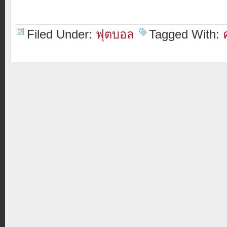
Filed Under:
ฟุตบอล
Tagged With: