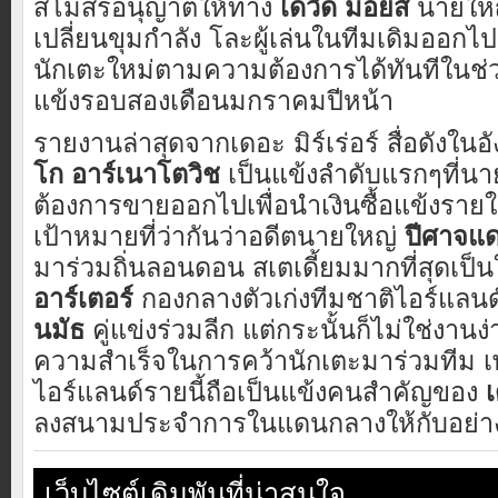
สโมสรอนุญาตให้ทาง
เดวิด มอยส์
นายใหญ
เปลี่ยนขุมกำลัง โละผู้เล่นในทีมเดิมออกไปเ
นักเตะใหม่ตามความต้องการได้ทันทีในช่
แข้งรอบสองเดือนมกราคมปีหน้า
รายงานล่าสุดจากเดอะ มิร์เร่อร์ สื่อดังใน
โก อาร์เนาโตวิช
เป็นแข้งลำดับแรกๆที่
ต้องการขายออกไปเพื่อนำเงินซื้อแข้งรายใ
เป้าหมายที่ว่ากันว่าอดีตนายใหญ่
ปีศาจแ
มาร่วมถิ่นลอนดอน สเตเดี้ยมมากที่สุดเป
อาร์เตอร์
กองกลางตัวเก่งทีมชาติไอร์แลน
นมัธ
คู่แข่งร่วมลีก แต่กระนั้นก็ไม่ใช่งาน
ความสำเร็จในการคว้านักเตะมาร่วมทีม 
ไอร์แลนด์รายนี้ถือเป็นแข้งคนสำคัญของ
เ
ลงสนามประจำการในแดนกลางให้กับอย่างท
เว็บไซต์เดิมพันที่น่าสนใจ