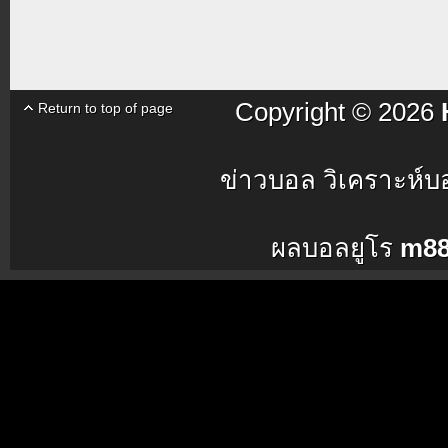
Copyright © 2026
Return to top of page
ข่าวบอล วิเคราะห์
ผลบอลยูโร
m8