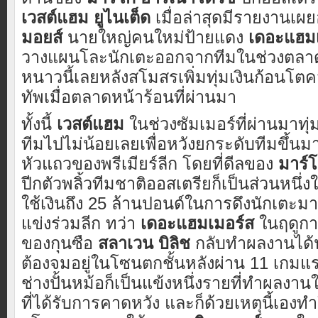
เวสต์แฮม ยูไนเต็ด
เมื่อล่าสุดมีรายงานเผ
มอยส์
นายใหญ่คนใหม่ป้ายแดง
เดอะแฮม
วางแผนโละนักเตะออกจากทีมในช่วงตลา
หนาวนี้เลยหลังสโมสรเพิ่มทุ่มเงินก้อนโตค
ทัพเมื่อตลาดหน้าร้อนที่ผ่านมา
ทั้งนี้
เวสต์แฮม
ในช่วงซัมเมอร์ที่ผ่านมาทุ่
ทีมไปไม่น้อยเลยเพื่อหวังยกระดับทีมขึ้นมา
หัวแถวของพรีเมียร์ลีก โดยที่ดีลของ
มาร์โ
ปีกตัวพลิ้วทีมชาติออสเตรียก็เป็นส่วนหนึ่ง
ใช้เงินถึง 25 ล้านปอนด์ในการดึงนักเตะม
แข่งร่วมลีก ทว่า
เดอะแฮมเมอร์ส
ในฤดูกา
ของกุนซือ
สลาเวน บิลิช
กลับทำผลงานได้น่
ต้องจมอยู่ในโซนตกชั้นหลังผ่าน 11 เกมแร
ช่างปั้นหม้อก็เป็นแข้งหนึ่งรายที่ทำผลงานใ
ที่ได้รับการคาดหวัง และก็ด้วยเหตุนี้เอง